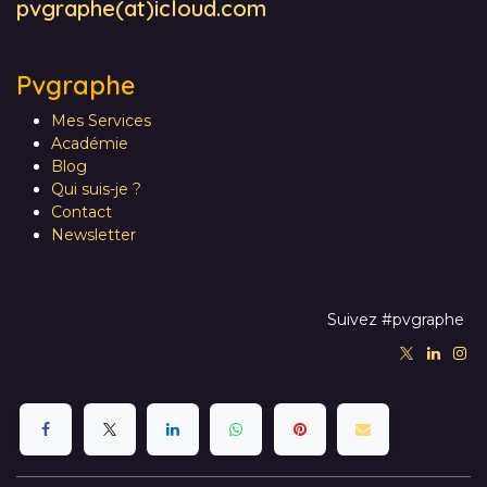
pvgraphe(at)icloud.com
Pvgraphe
Mes Services
Académie
Blog
Qui suis-je ?
Contact
Newsletter
Suivez #pvgraphe