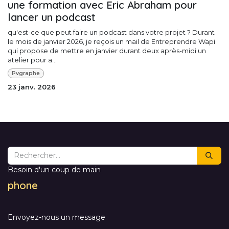
une formation avec Eric Abraham pour
lancer un podcast
qu'est-ce que peut faire un podcast dans votre projet ? Durant
le mois de janvier 2026, je reçois un mail de Entreprendre Wapi
qui propose de mettre en janvier durant deux après-midi un
atelier pour a...
Pvgraphe
23 janv. 2026
Besoin d'un coup de main
phone
Envoyez-nous un message