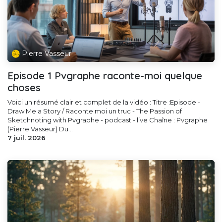
Pierre Vasseur
Episode 1 Pvgraphe raconte-moi quelque
choses
Voici un résumé clair et complet de la vidéo : Titre :Episode -
Draw Me a Story / Raconte moi un truc - The Passion of
Sketchnoting with Pvgraphe - podcast - live Chaîne : Pvgraphe
(Pierre Vasseur) Du...
7 juil. 2026