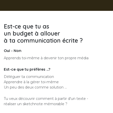
Est-ce que tu as
un budget à allouer
à ta communication écrite ?
Oui - Non
Apprends toi-même à devenir ton propre média
Est-ce que tu préfères ...?
Déléguer ta communication
Apprendre à la gérer toi-même
Un peu des deux comme solution ...
Tu veux découvrir comment à partir d'un texte -
réaliser un sketchnote mémorable ?