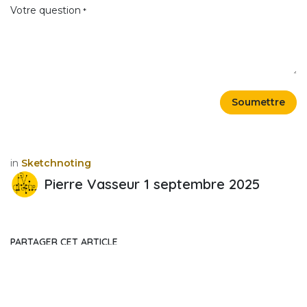
Votre question
*
Soumettre
in
Sketchnoting
Pierre Vasseur
1 septembre 2025
PARTAGER CET ARTICLE