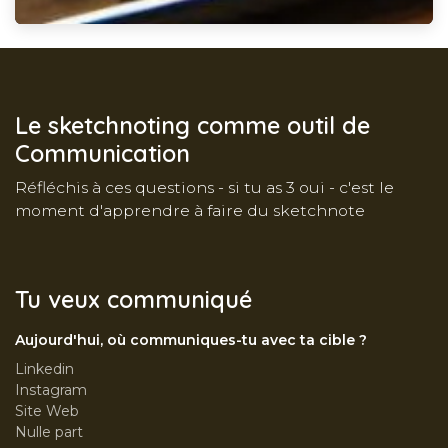
Le sketchnoting comme outil de
Communication
Réfléchis à ces questions - si tu as 3 oui - c'est le
moment d'apprendre à faire du sketchnote
Tu veux communiqué
Aujourd'hui, où communiques-tu avec ta cible ?
Linkedin
Instagram
Site Web
Nulle part