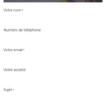
Votre nom
*
Numéro de téléphone
Votre email
*
Votre société
Sujet
*