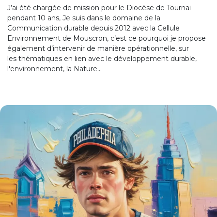
J’ai été chargée de mission pour le Diocèse de Tournai
pendant 10 ans, Je suis dans le domaine de la
Communication durable depuis 2012 avec la Cellule
Environnement de Mouscron, c’est ce pourquoi je propose
également d’intervenir de manière opérationnelle, sur
les thématiques en lien avec le développement durable,
l'environnement, la Nature...