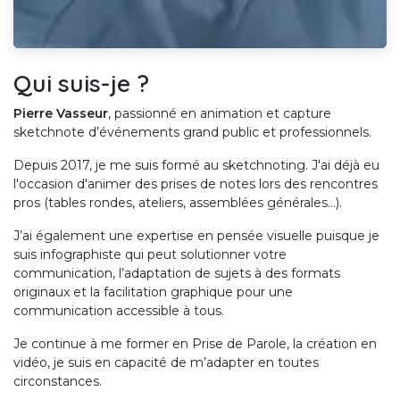
Qui suis-je ?
Pierre Vasseur
, passionné en animation et capture
sketchnote d’événements grand public et professionnels.
Depuis 2017, je me suis formé au sketchnoting. J'ai déjà eu
l'occasion d'animer des prises de notes lors des rencontres
pros (tables rondes, ateliers, assemblées générales…).
J’ai également une expertise en pensée visuelle puisque je
suis infographiste qui peut solutionner votre
communication, l’adaptation de sujets à des formats
originaux et la facilitation graphique pour une
communication accessible à tous.
Je continue à me former en Prise de Parole, la création en
vidéo, je suis en capacité de m’adapter en toutes
circonstances.