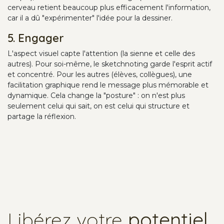
cerveau retient beaucoup plus efficacement l'information,
car il a dû "expérimenter" l'idée pour la dessiner.
5. Engager
L'aspect visuel capte l'attention (la sienne et celle des
autres). Pour soi-même, le sketchnoting garde l'esprit actif
et concentré. Pour les autres (élèves, collègues), une
facilitation graphique rend le message plus mémorable et
dynamique. Cela change la "posture" : on n'est plus
seulement celui qui sait, on est celui qui structure et
partage la réflexion.
Libérez votre
potentiel
.