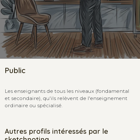
Public
Les enseignants de tous les niveaux (fondamental
et secondaire), qu'ils relèvent de l'enseignement
ordinaire ou spécialisé.
Autres profils intéressés par le
sketchnoting