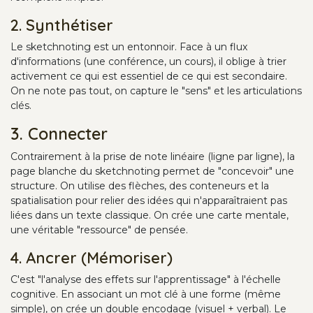
2. Synthétiser
Le sketchnoting est un entonnoir. Face à un flux
d'informations (une conférence, un cours), il oblige à trier
activement ce qui est essentiel de ce qui est secondaire.
On ne note pas tout, on capture le "sens" et les articulations
clés.
3. Connecter
Contrairement à la prise de note linéaire (ligne par ligne), la
page blanche du sketchnoting permet de "concevoir" une
structure. On utilise des flèches, des conteneurs et la
spatialisation pour relier des idées qui n'apparaîtraient pas
liées dans un texte classique. On crée une carte mentale,
une véritable "ressource" de pensée.
4. Ancrer (Mémoriser)
C'est "l'analyse des effets sur l'apprentissage" à l'échelle
cognitive. En associant un mot clé à une forme (même
simple), on crée un double encodage (visuel + verbal). Le