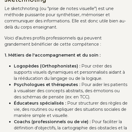
Le sketchnoting (ou "prise de notes visuelle") est une
méthode puissante pour synthétiser, mémoriser et
communiquer des informations. Elle est donc utile bien au-
delà du corps enseignant.
Voici d'autres profils professionnels qui peuvent
grandement bénéficier de cette compétence :
1. Métiers de l'accompagnement et du soin :
Logopèdes (Orthophonistes) :
Pour créer des
supports visuels dynamiques et personnalisés aidant à
la rééducation du langage ou de la logique.
Psychologues et thérapeutes :
Pour aider les patients
à visualiser des concepts abstraits, des émotions ou
des schémas de pensée (ex: en TCC).
Éducateurs spécialisés :
Pour structurer des règles de
vie, des routines ou expliquer des situations sociales de
manière simple et visuelle.
Coachs (professionnels ou de vie) :
Pour faciliter la
définition d'objectifs, la cartographie des obstacles et la