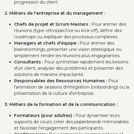
progression du client.
2. Métiers de l'entreprise et du management :
Chefs de projet et Scrum Masters :
Pour animer des
réunions (type
rétrospective
ou
kick-off
), définir des
roadmaps
ou expliquer des processus complexes.
Managers et chefs d'équipe :
Pour animer des
brainstormings, présenter une vision stratégique ou
simplement rendre les réunions plus engageantes.
Consultants :
Pour synthétiser rapidement les besoins
d'un client, analyser des problèmes et présenter des
solutions de manière impactante.
Responsables des Ressources Humaines :
Pour
l'animation de sessions d'intégration (
onboarding
) ou la
présentation de la culture d'entreprise.
3. Métiers de la formation et de la communication :
Formateurs (pour adultes) :
Pour dynamiser leurs
supports de cours, créer des
paperboards
mémorables
et favoriser l'engagement des participants.