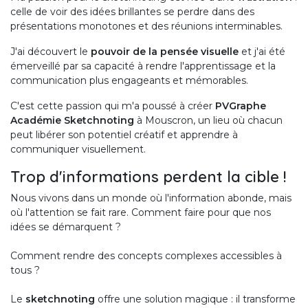
celle de voir des idées brillantes se perdre dans des
présentations monotones et des réunions interminables.
J'ai découvert le
pouvoir de la pensée visuelle
et j'ai été
émerveillé par sa capacité à rendre l'apprentissage et la
communication plus engageants et mémorables.
C'est cette passion qui m'a poussé à créer
PVGraphe
Académie Sketchnoting
à Mouscron, un lieu où chacun
peut libérer son potentiel créatif et apprendre à
communiquer visuellement.
Trop d'informations perdent la cible !
Nous vivons dans un monde où l'information abonde, mais
où l'attention se fait rare. Comment faire pour que nos
idées se démarquent ?
Comment rendre des concepts complexes accessibles à
tous ?
Le
sketchnoting
offre une solution magique : il transforme