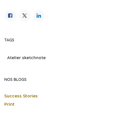
TAGS
Atelier sketchnote
NOS BLOGS
Success Stories
Print
Actualités
Voyager