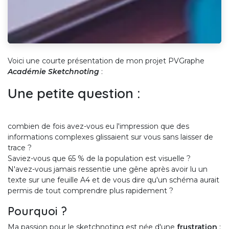
Voici une courte présentation de mon projet PVGraphe
Académie Sketchnoting
:
Une petite question :
combien de fois avez-vous eu l'impression que des
informations complexes glissaient sur vous sans laisser de
trace ?
Saviez-vous que 65 % de la population est visuelle ?
N'avez-vous jamais ressentie une gêne après avoir lu un
texte sur une feuille A4 et de vous dire qu'un schéma aurait
permis de tout comprendre plus rapidement ?
Pourquoi ?
Ma passion pour le sketchnoting est née d'une
frustration
: