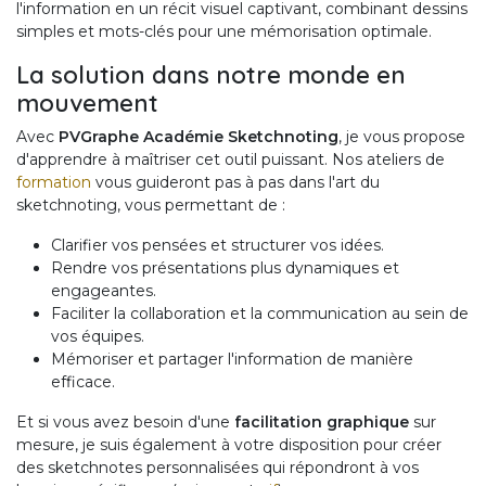
l'information en un récit visuel captivant, combinant dessins
simples et mots-clés pour une mémorisation optimale.
La solution dans notre monde en
mouvement
Avec
PVGraphe Académie Sketchnoting
, je vous propose
d'apprendre à maîtriser cet outil puissant. Nos ateliers de
formation
vous guideront pas à pas dans l'art du
sketchnoting, vous permettant de :
Clarifier vos pensées et structurer vos idées.
Rendre vos présentations plus dynamiques et
engageantes.
Faciliter la collaboration et la communication au sein de
vos équipes.
Mémoriser et partager l'information de manière
efficace.
Et si vous avez besoin d'une
facilitation graphique
sur
mesure, je suis également à votre disposition pour créer
des sketchnotes personnalisées qui répondront à vos