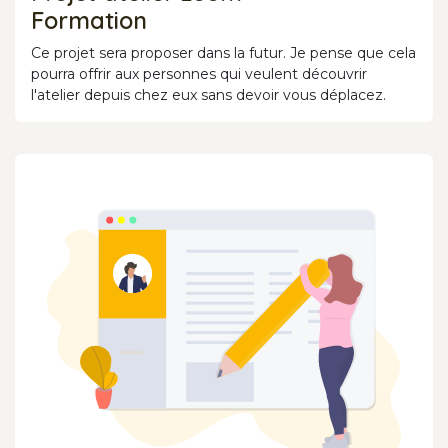
Formation
Ce projet sera proposer dans la futur. Je pense que cela
pourra offrir aux personnes qui veulent découvrir
l'atelier depuis chez eux sans devoir vous déplacez.