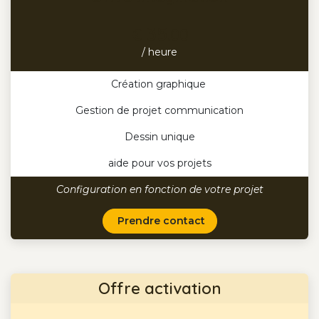
35
€
.00
/ heure
Création graphique
Gestion de projet communication
Dessin unique
aide pour vos projets
Configuration en fonction de votre projet
Prendre contact
Offre activation