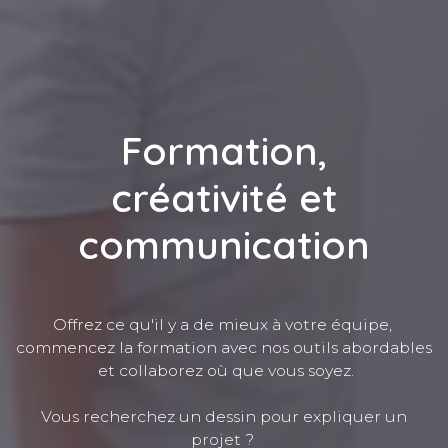
Formation,
créativité et
communication
Offrez ce qu'il y a de mieux à votre équipe,
commencez la formation avec nos outils abordables
et collaborez où que vous soyez.
Vous recherchez un dessin pour expliquer un
projet ?