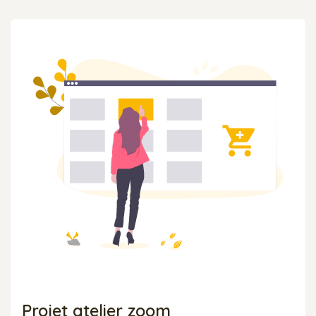
Projet atelier zoom