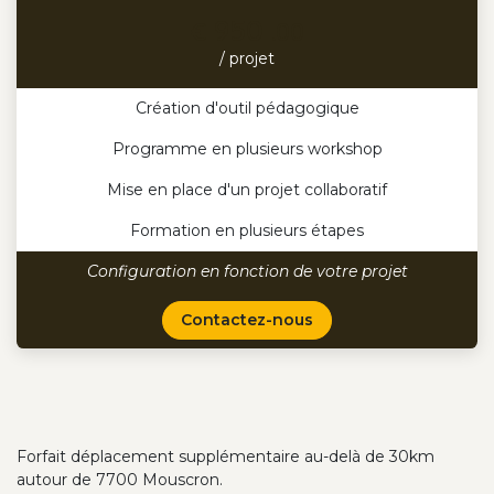
950
€
.00
/ projet
Création d'outil pédagogique
Programme en plusieurs workshop
Mise en place d'un projet collaboratif
Formation en plusieurs étapes
Configuration en fonction de votre projet
Contactez-nous
Forfait déplacement supplémentaire au-delà de 30km
autour de 7700 Mouscron.