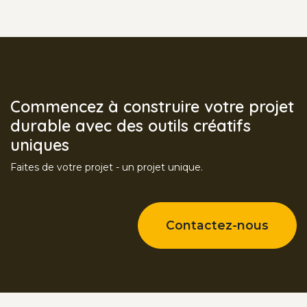
Commencez à construire votre projet
durable avec des outils créatifs
uniques
Faites de votre projet - un projet unique.
Contactez-nous