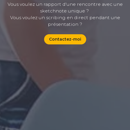
Vous voulez un rapport d'une rencontre avec une
sketchnote unique ?
Vous voulez un scribing en direct pendant une
présentation ?
Contactez-moi