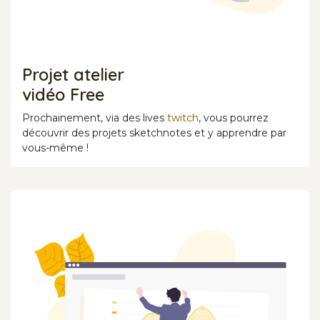
Projet atelier
vidéo Free
Prochainement, via des lives
twitch
, vous pourrez
découvrir des projets sketchnotes et y apprendre par
vous-même !