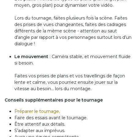
moyen, gros plan) pour dynamiser votre vidéo.
Lors du tournage, faites plusieurs fois la scène. Faites
des prises de vues changeantes, faites des cadrages
différents de la même scène - attention au saut
d'angle par rapport à vos personnages surtout lors d'un
dialogue !
Le mouvement
: Caméra stable, et mouvement fluide
si besoin.
Faites vos prises de plans et vos travellings de façon
lente et calme, vous pourriez ensuite jouer sur la
vitesse au besoin... lors du montage.
Conseils supplémentaires pour le tournage
Préparer le tournage
.
Faire des essais avant le tournage.
Être attentif aux détails.
S'adapter aux imprévus.