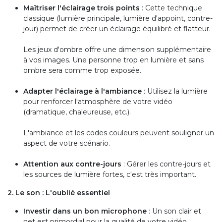
Maîtriser l'éclairage trois points
: Cette technique
classique (lumière principale, lumière d'appoint, contre-
jour) permet de créer un éclairage équilibré et flatteur.
Les jeux d'ombre offre une dimension supplémentaire
à vos images. Une personne trop en lumière et sans
ombre sera comme trop exposée.
Adapter l'éclairage à l'ambiance
: Utilisez la lumière
pour renforcer l'atmosphère de votre vidéo
(dramatique, chaleureuse, etc.).
L'ambiance et les codes couleurs peuvent souligner un
aspect de votre scénario.
Attention aux contre-jours
: Gérer les contre-jours et
les sources de lumière fortes, c'est très important.
2. Le son : L'oublié essentiel
Investir dans un bon microphone
: Un son clair et
net est primordial pour la qualité de votre vidéo.