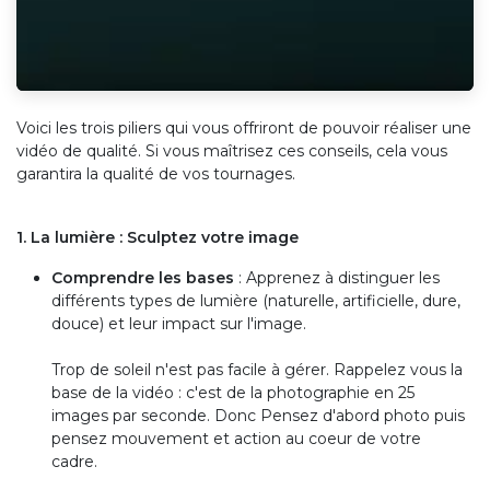
Voici les trois piliers qui vous offriront de pouvoir réaliser une
vidéo de qualité. Si vous maîtrisez ces conseils, cela vous
garantira la qualité de vos tournages.
1. La lumière : Sculptez votre image
Comprendre les bases
: Apprenez à distinguer les
différents types de lumière (naturelle, artificielle, dure,
douce) et leur impact sur l'image.
Trop de soleil n'est pas facile à gérer. Rappelez vous la
base de la vidéo : c'est de la photographie en 25
images par seconde. Donc Pensez d'abord photo puis
pensez mouvement et action au coeur de votre
cadre.