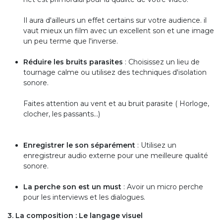
Il aura d'ailleurs un effet certains sur votre audience. il
vaut mieux un film avec un excellent son et une image
un peu terme que l'inverse.
Réduire les bruits parasites
: Choisissez un lieu de
tournage calme ou utilisez des techniques d'isolation
sonore.
Faites attention au vent et au bruit parasite ( Horloge,
clocher, les passants...)
Enregistrer le son séparément
: Utilisez un
enregistreur audio externe pour une meilleure qualité
sonore.
La perche son est un must
: Avoir un micro perche
pour les interviews et les dialogues.
3. La composition : Le langage visuel