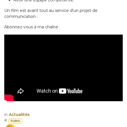
Avoir une équipe compétente.
Un film est avant tout au service d'un projet de
communication :
Abonnez-vous à ma chaîne :
in
Actualités
#
Vidéo