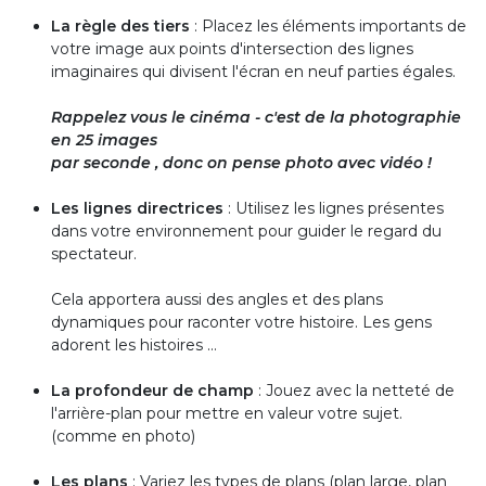
La règle des tiers
: Placez les éléments importants de
votre image aux points d'intersection des lignes
imaginaires qui divisent l'écran en neuf parties égales.
Rappelez vous le cinéma - c'est de la photographie
en 25 images
par seconde , donc on pense photo avec vidéo !
Les lignes directrices
: Utilisez les lignes présentes
dans votre environnement pour guider le regard du
spectateur.
Cela apportera aussi des angles et des plans
dynamiques pour raconter votre histoire. Les gens
adorent les histoires ...
La profondeur de champ
: Jouez avec la netteté de
l'arrière-plan pour mettre en valeur votre sujet.
(comme en photo)
Les plans
: Variez les types de plans (plan large, plan