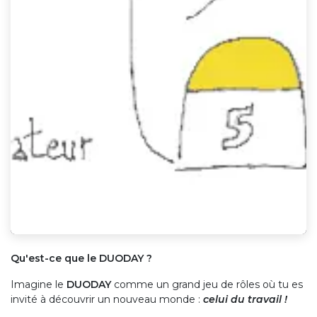
Qu'est-ce que le DUODAY ?
Imagine le
DUODAY
comme un grand jeu de rôles où tu es
invité à découvrir un nouveau monde :
celui du travail !