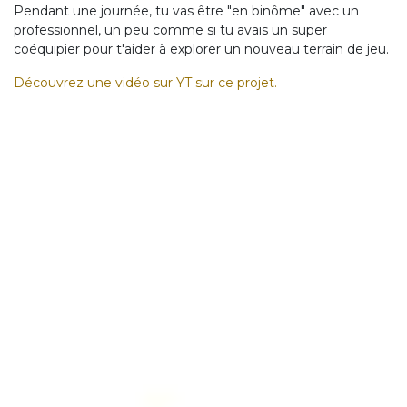
Pendant une journée, tu vas être "en binôme" avec un
professionnel, un peu comme si tu avais un super
coéquipier pour t'aider à explorer un nouveau terrain de jeu.
Découvrez une vidéo sur YT sur ce projet.