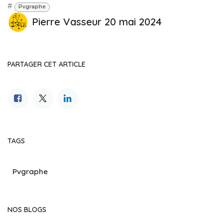
#
Pvgraphe
Pierre Vasseur
20 mai 2024
PARTAGER CET ARTICLE
TAGS
Pvgraphe
NOS BLOGS