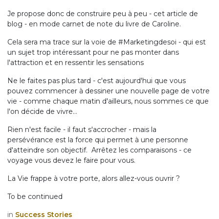
Je propose donc de construire peu à peu - cet article de
blog - en mode carnet de note du livre de Caroline.
Cela sera ma trace sur la voie de #Marketingdesoi - qui est
un sujet trop intéressant pour ne pas monter dans
l'attraction et en ressentir les sensations
Ne le faites pas plus tard - c'est aujourd'hui que vous
pouvez commencer à dessiner une nouvelle page de votre
vie - comme chaque matin d'ailleurs, nous sommes ce que
l'on décide de vivre...
Rien n'est facile - il faut s'accrocher - mais la
persévérance est la force qui permet à une personne
d'atteindre son objectif. Arrêtez les comparaisons - ce
voyage vous devez le faire pour vous.
La Vie frappe à votre porte, alors allez-vous ouvrir ?
To be continued
in
Success Stories