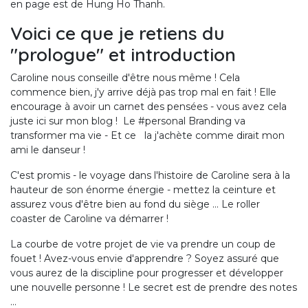
en page est de Hung Ho Thanh.
Voici ce que je retiens du
"prologue" et introduction
Caroline nous conseille d'être nous même ! Cela
commence bien, j'y arrive déjà pas trop mal en fait ! Elle
encourage à avoir un carnet des pensées - vous avez cela
juste ici sur mon blog ! Le #personal Branding va
transformer ma vie - Et ce la j'achète comme dirait mon
ami le danseur !
C'est promis - le voyage dans l'histoire de Caroline sera à la
hauteur de son énorme énergie - mettez la ceinture et
assurez vous d'être bien au fond du siège ... Le roller
coaster de Caroline va démarrer !
La courbe de votre projet de vie va prendre un coup de
fouet ! Avez-vous envie d'apprendre ? Soyez assuré que
vous aurez de la discipline pour progresser et développer
une nouvelle personne ! Le secret est de prendre des notes
...