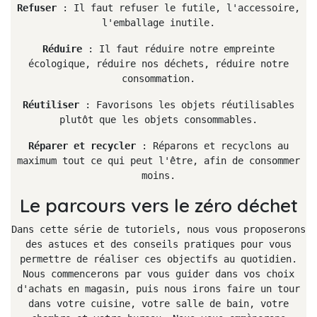
Refuser
: Il faut refuser le futile, l'accessoire,
l'emballage inutile.
Réduire
: Il faut réduire notre empreinte
écologique, réduire nos déchets, réduire notre
consommation.
Réutiliser
: Favorisons les objets réutilisables
plutôt que les objets consommables.
Réparer et recycler
: Réparons et recyclons au
maximum tout ce qui peut l'être, afin de consommer
moins.
Le parcours vers le zéro déchet
Dans cette série de tutoriels, nous vous proposerons
des astuces et des conseils pratiques pour vous
permettre de réaliser ces objectifs au quotidien.
Nous commencerons par vous guider dans vos choix
d'achats en magasin, puis nous irons faire un tour
dans votre cuisine, votre salle de bain, votre