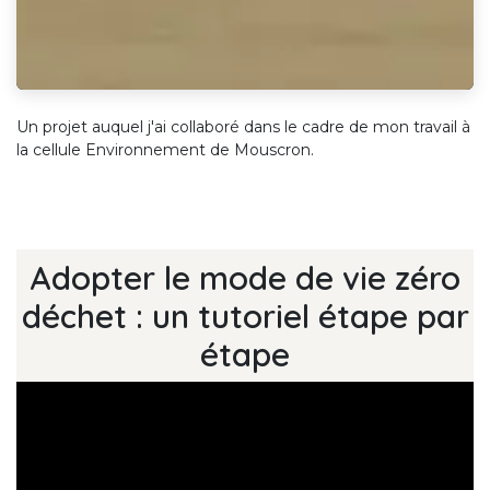
Un projet auquel j'ai collaboré dans le cadre de mon travail à
la cellule Environnement de Mouscron.
Adopter le mode de vie zéro
déchet : un tutoriel étape par
étape