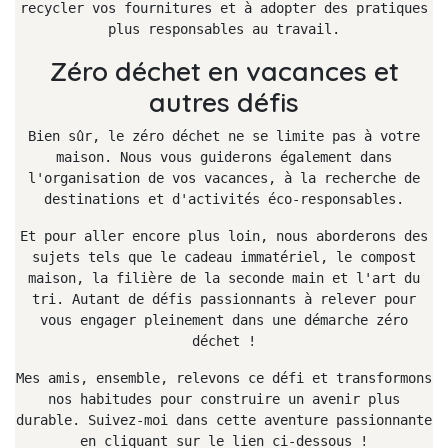
recycler vos fournitures et à adopter des pratiques
plus responsables au travail.
Zéro déchet en vacances et
autres défis
Bien sûr, le zéro déchet ne se limite pas à votre
maison. Nous vous guiderons également dans
l'organisation de vos vacances, à la recherche de
destinations et d'activités éco-responsables.
Et pour aller encore plus loin, nous aborderons des
sujets tels que le cadeau immatériel, le compost
maison, la filière de la seconde main et l'art du
tri. Autant de défis passionnants à relever pour
vous engager pleinement dans une démarche zéro
déchet !
Mes amis, ensemble, relevons ce défi et transformons
nos habitudes pour construire un avenir plus
durable. Suivez-moi dans cette aventure passionnante
en cliquant sur le lien ci-dessous !