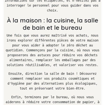
informations sur les étiquettes, et n'hésitez pas à
interroger le personnel pour vous guider dans vos
choix.
À la maison : la cuisine, la salle
de bain et le bureau
Une fois que vous aurez maîtrisé vos achats, nous
irons explorer différentes pièces de votre maison
pour vous aider à adopter le zéro déchet au
quotidien. Commençons par la cuisine, où nous vous
proposerons des astuces pour réduire vos déchets
alimentaires, remplacer les emballages par des
solutions réutilisables, et valoriser vos restes.
Ensuite, direction la salle de bain ! Découvrez
comment remplacer vos produits cosmétiques et
d'hygiène par des alternatives plus écologiques,
tout en préservant votre bien-être.
Enfin, terminons par le bureau, où nous vous
aiderons à réduire votre consommation de papier, à