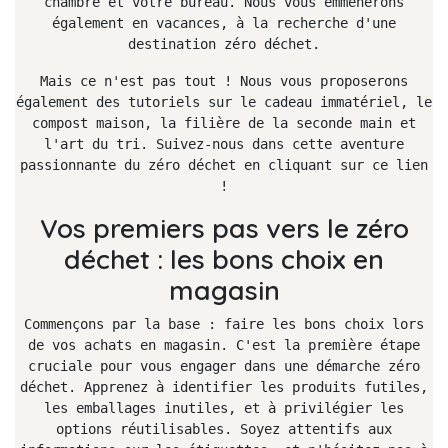
chambre et votre bureau. Nous vous emmènerons
également en vacances, à la recherche d'une
destination zéro déchet.
Mais ce n'est pas tout ! Nous vous proposerons
également des tutoriels sur le cadeau immatériel, le
compost maison, la filière de la seconde main et
l'art du tri. Suivez-nous dans cette aventure
passionnante du zéro déchet en cliquant sur ce lien
!
Vos premiers pas vers le zéro
déchet : les bons choix en
magasin
Commençons par la base : faire les bons choix lors
de vos achats en magasin. C'est la première étape
cruciale pour vous engager dans une démarche zéro
déchet. Apprenez à identifier les produits futiles,
les emballages inutiles, et à privilégier les
options réutilisables. Soyez attentifs aux