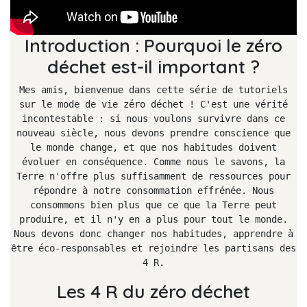
Introduction : Pourquoi le zéro
déchet est-il important ?
Mes amis, bienvenue dans cette série de tutoriels
sur le mode de vie zéro déchet ! C'est une vérité
incontestable : si nous voulons survivre dans ce
nouveau siècle, nous devons prendre conscience que
le monde change, et que nos habitudes doivent
évoluer en conséquence. Comme nous le savons, la
Terre n'offre plus suffisamment de ressources pour
répondre à notre consommation effrénée. Nous
consommons bien plus que ce que la Terre peut
produire, et il n'y en a plus pour tout le monde.
Nous devons donc changer nos habitudes, apprendre à
être éco-responsables et rejoindre les partisans des
4 R.
Les 4 R du zéro déchet