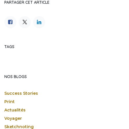
PARTAGER CET ARTICLE
TAGS
NOS BLOGS
Success Stories
Print
Actualités
Voyager
Sketchnoting