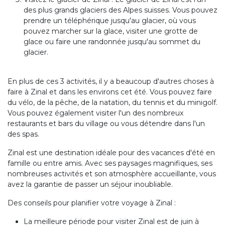
des plus grands glaciers des Alpes suisses. Vous pouvez
prendre un téléphérique jusqu'au glacier, où vous
pouvez marcher sur la glace, visiter une grotte de
glace ou faire une randonnée jusqu'au sommet du
glacier.
En plus de ces 3 activités, il y a beaucoup d'autres choses à
faire à Zinal et dans les environs cet été. Vous pouvez faire
du vélo, de la pêche, de la natation, du tennis et du minigolf.
Vous pouvez également visiter l'un des nombreux
restaurants et bars du village ou vous détendre dans l'un
des spas.
Zinal est une destination idéale pour des vacances d'été en
famille ou entre amis. Avec ses paysages magnifiques, ses
nombreuses activités et son atmosphère accueillante, vous
avez la garantie de passer un séjour inoubliable.
Des conseils pour planifier votre voyage à Zinal :
La meilleure période pour visiter Zinal est de juin à