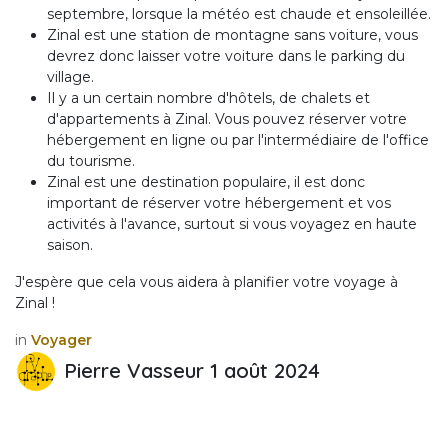
septembre, lorsque la météo est chaude et ensoleillée.
Zinal est une station de montagne sans voiture, vous
devrez donc laisser votre voiture dans le parking du
village.
Il y a un certain nombre d'hôtels, de chalets et
d'appartements à Zinal. Vous pouvez réserver votre
hébergement en ligne ou par l'intermédiaire de l'office
du tourisme.
Zinal est une destination populaire, il est donc
important de réserver votre hébergement et vos
activités à l'avance, surtout si vous voyagez en haute
saison.
J'espère que cela vous aidera à planifier votre voyage à
Zinal !
in
Voyager
Pierre Vasseur
1 août 2024